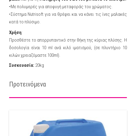
•Με πολυμερές για αποφυγή μεταφοράς του χρώματος.
•Σύστημα Nutrisoft για να θρέφει και να κάνει τις ίνες μαλακές
κατά το πλύσιμο.
Χρήση
:
Προσθέστε το απορρυπαντικό στην θήκη της κύριας πλύσης. Η
δοσολογία είναι 10 ml ανά κιλό ιματισμού, (σε πλυντήριο 10
κιλών χρειαζόμαστε 100ml).
Συσκευασία:
20kg
Προτεινόμενα