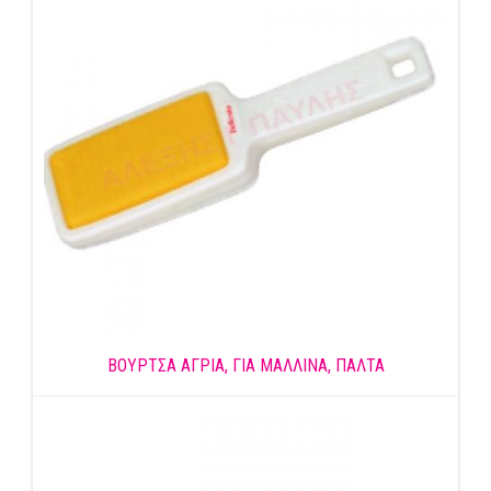
ΒΟΥΡΤΣΑ ΑΓΡΙΑ, ΓΙΑ ΜΑΛΛΙΝΑ, ΠΑΛΤΑ