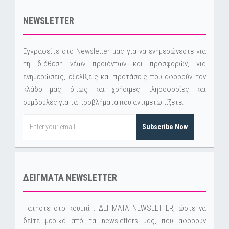
NEWSLETTER
Εγγραφείτε στο Newsletter μας για να ενημερώνεστε για
τη διάθεση νέων προϊόντων και προσφορών, για
ενημερώσεις, εξελίξεις και προτάσεις που αφορούν τον
κλάδο μας, όπως και χρήσιμες πληροφορίες και
συμβουλές για τα προβλήματα που αντιμετωπίζετε.
Subscribe Now
ΔΕΙΓΜΑΤΑ NEWSLETTER
Πατήστε στο κουμπί : ΔΕΙΓΜΑΤΑ NEWSLETTER, ώστε να
δείτε μερικά από τα newsletters μας, που αφορούν