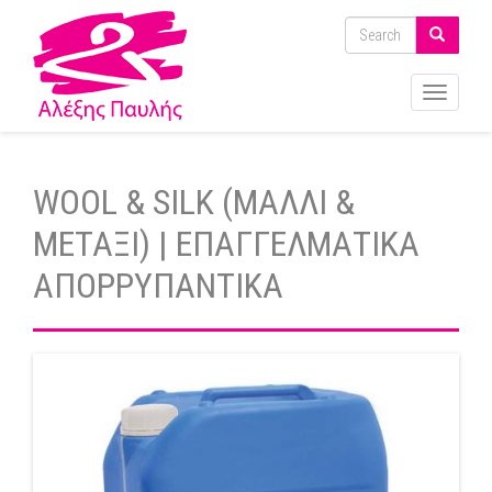
Toggle
navigati
WOOL & SILK (ΜΑΛΛΙ &
ΜΕΤΑΞΙ) | ΕΠΑΓΓΕΛΜΑΤΙΚΑ
ΑΠΟΡΡΥΠΑΝΤΙΚΑ