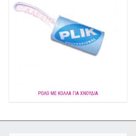
ΡΟΛΟ ΜΕ ΚΟΛΛΑ ΓΙΑ ΧΝΟΥΔΙΑ