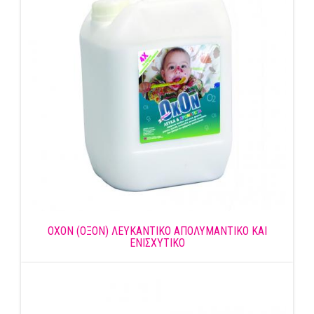
OXON (ΟΞΟΝ) ΛΕΥΚΑΝΤΙΚΟ ΑΠΟΛΥΜΑΝΤΙΚΟ ΚΑΙ
ΕΝΙΣΧΥΤΙΚΟ