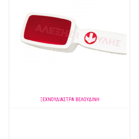
ΞΕΧΝΟΥΔΙΑΣΤΡΑ ΒΕΛΟΥΔΙΝΗ