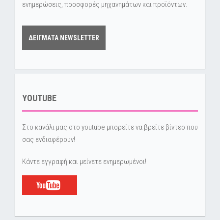
ενημερώσεις, προσφορές μηχανημάτων και προϊόντων.
ΔΕΙΓΜΑΤΑ NEWSLETTER
YOUTUBE
Στο κανάλι μας στο youtube μπορείτε να βρείτε βίντεο που
σας ενδιαφέρουν!
Κάντε εγγραφή και μείνετε ενημερωμένοι!