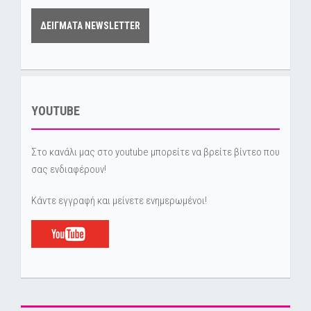
ΔΕΙΓΜΑΤΑ NEWSLETTER
YOUTUBE
Στο κανάλι μας στο youtube μπορείτε να βρείτε βίντεο που
σας ενδιαφέρουν!
Κάντε εγγραφή και μείνετε ενημερωμένοι!