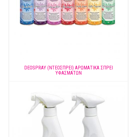
DEOSPRAY (ΝΤΕΟΣΠΡΕΙ) ΑΡΩΜΑΤΙΚΑ ΣΠΡΕΙ
ΥΦΑΣΜΑΤΩΝ