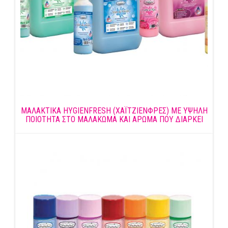
ΜΑΛΑΚΤΙΚΑ HYGIENFRESH (ΧΑΪΤΖΙΕΝΦΡΕΣ) ΜΕ ΥΨΗΛΗ
ΠΟΙΟΤΗΤΑ ΣΤΟ ΜΑΛΑΚΩΜΑ ΚΑΙ ΑΡΩΜΑ ΠΟΥ ΔΙΑΡΚΕΙ