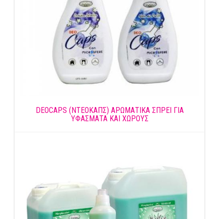
DEOCAPS (ΝΤΕΟΚΑΠΣ) ΑΡΩΜΑΤΙΚΑ ΣΠΡΕΙ ΓΙΑ
ΥΦΑΣΜΑΤΑ ΚΑΙ ΧΩΡΟΥΣ