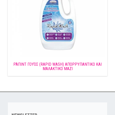
ΡΆΠΙΝΤ ΓΟΥΌΣ (RAPID WASH) ΑΠΟΡΡΥΠΑΝΤΙΚΟ ΚΑΙ
ΜΑΛΑΚΤΙΚΟ ΜΑΖΙ