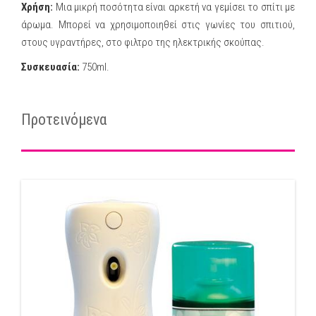
Χρήση:
Μια μικρή ποσότητα είναι αρκετή να γεμίσει το σπίτι με
άρωμα. Μπορεί να χρησιμοποιηθεί στις γωνίες του σπιτιού,
στους υγραντήρες, στο φιλτρο της ηλεκτρικής σκούπας.
Συσκευασία:
750ml.
Προτεινόμενα