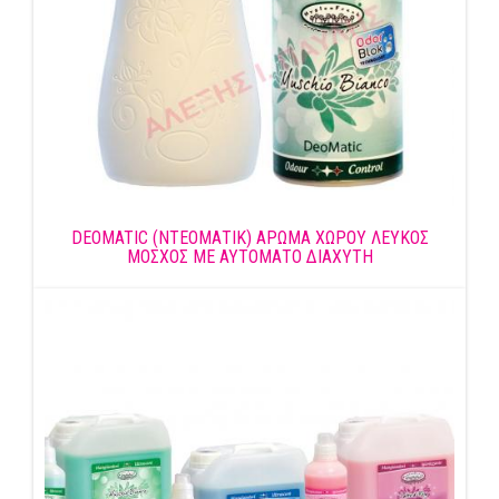
DEOMATIC (ΝΤΕΟΜΑΤΙΚ) ΑΡΩΜΑ ΧΩΡΟΥ ΛΕΥΚΟΣ
ΜΟΣΧΟΣ ΜΕ ΑΥΤΟΜΑΤΟ ΔΙΑΧΥΤΗ