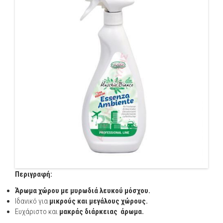
Περιγραφή:
Άρωμα χώρου με μυρωδιά λευκού μόσχου.
Ιδανικό για
μικρούς και μεγάλους χώρους.
Ευχάριστο και
μακράς διάρκειας άρωμα.