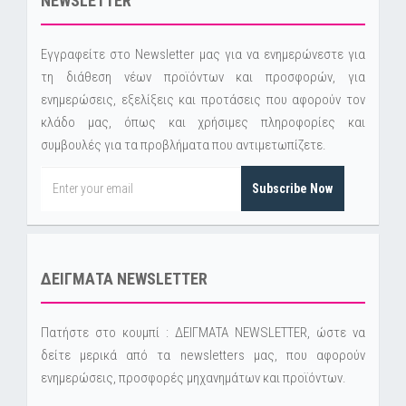
NEWSLETTER
Εγγραφείτε στο Newsletter μας για να ενημερώνεστε για
τη διάθεση νέων προϊόντων και προσφορών, για
ενημερώσεις, εξελίξεις και προτάσεις που αφορούν τον
κλάδο μας, όπως και χρήσιμες πληροφορίες και
συμβουλές για τα προβλήματα που αντιμετωπίζετε.
Subscribe Now
ΔΕΙΓΜΑΤΑ NEWSLETTER
Πατήστε στο κουμπί : ΔΕΙΓΜΑΤΑ NEWSLETTER, ώστε να
δείτε μερικά από τα newsletters μας, που αφορούν
ενημερώσεις, προσφορές μηχανημάτων και προϊόντων.