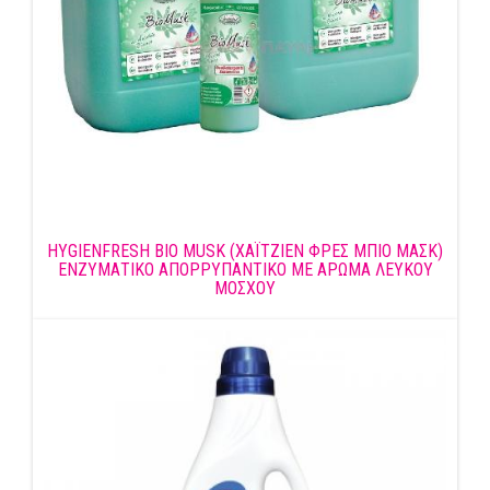
HYGIENFRESH BIO MUSK (ΧΑΪΤΖΙΕΝ ΦΡΕΣ ΜΠΙΟ ΜΑΣΚ)
ΕΝΖΥΜΑΤΙΚΟ ΑΠΟΡΡΥΠΑΝΤΙΚΟ ΜΕ ΑΡΩΜΑ ΛΕΥΚΟΥ
ΜΟΣΧΟΥ