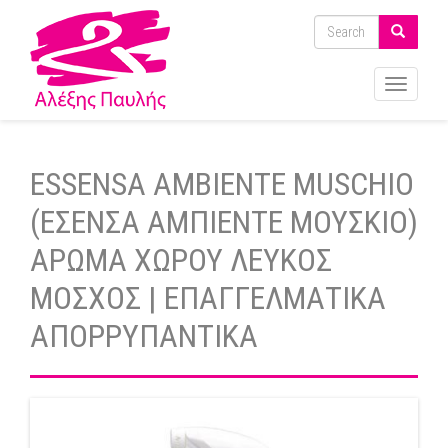
Toggle
navigati
ESSENSA AMBIENTE MUSCHIO
(ΕΣΕΝΣΑ ΑΜΠΙΕΝΤΕ ΜΟΥΣΚΙΟ)
ΑΡΩΜΑ ΧΩΡΟΥ ΛΕΥΚΟΣ
ΜΟΣΧΟΣ | ΕΠΑΓΓΕΛΜΑΤΙΚΑ
ΑΠΟΡΡΥΠΑΝΤΙΚΑ