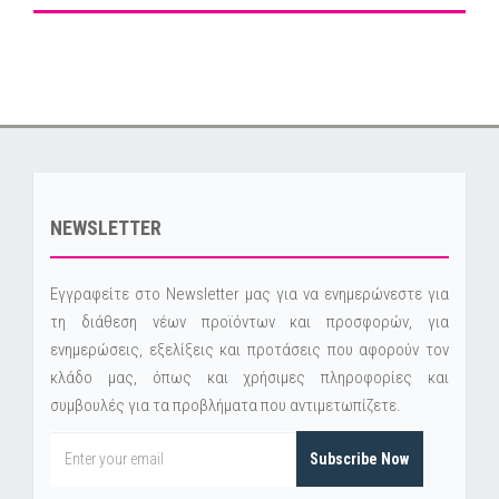
NEWSLETTER
Εγγραφείτε στο Newsletter μας για να ενημερώνεστε για
τη διάθεση νέων προϊόντων και προσφορών, για
ενημερώσεις, εξελίξεις και προτάσεις που αφορούν τον
κλάδο μας, όπως και χρήσιμες πληροφορίες και
συμβουλές για τα προβλήματα που αντιμετωπίζετε.
Subscribe Now