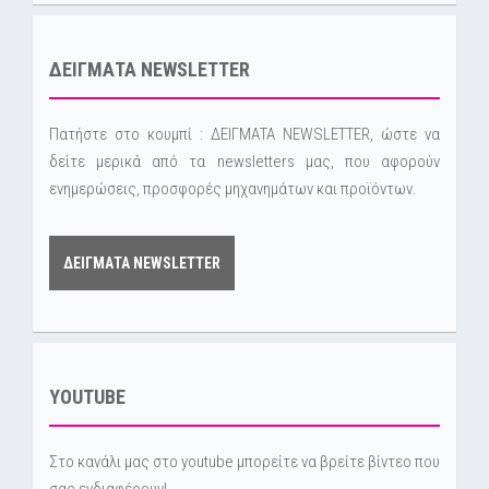
ΔΕΙΓΜΑΤΑ NEWSLETTER
Πατήστε στο κουμπί : ΔΕΙΓΜΑΤΑ NEWSLETTER, ώστε να
δείτε μερικά από τα newsletters μας, που αφορούν
ενημερώσεις, προσφορές μηχανημάτων και προϊόντων.
ΔΕΙΓΜΑΤΑ NEWSLETTER
YOUTUBE
Στο κανάλι μας στο youtube μπορείτε να βρείτε βίντεο που