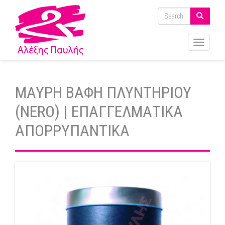
Toggle
navigati
ΜΑΥΡΗ ΒΑΦΗ ΠΛΥΝΤΗΡΙΟΥ
(NERO) | ΕΠΑΓΓΕΛΜΑΤΙΚΑ
ΑΠΟΡΡΥΠΑΝΤΙΚΑ