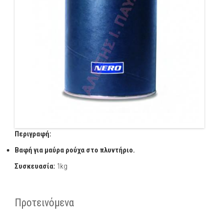
Περιγραφή:
Βαφή για μαύρα ρούχα στο πλυντήριο.
Συσκευασία:
1kg
Προτεινόμενα