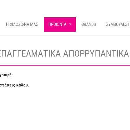
Η ΦΙΛΟΣΟΦΙΑ ΜΑΣ
ΠΡΟΙΟΝΤΑ
BRANDS
ΣΥΜΒΟΥΛΕΣ Γ
...
| ΕΠΑΓΓΕΛΜΑΤΙΚΑ ΑΠΟΡΡΥΠΑΝΤΙΚΑ
γραφή:
στάσεις κάδου.