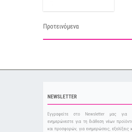
Προτεινόμενα
NEWSLETTER
Εγγραφείτε στο Newsletter μας για 
ενημερώνεστε για τη διάθεση νέων προϊόντ
και προσφορών, για ενημερώσεις, εξελίξεις 