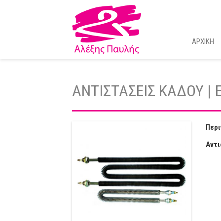
ΑΡΧΙΚΗ
ΑΝΤΙΣΤΑΣΕΙΣ ΚΑΔΟΥ 
Περι
Αντι