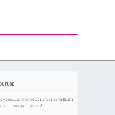
OUTUBE
ο κανάλι μας στο youtube μπορείτε να βρείτε
ντεο που σας ενδιαφέρουν!