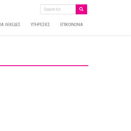
ΙΑ ΛΕΚΕΔΕΣ
ΥΠΗΡΕΣΙΕΣ
ΕΠΙΚΟΙΝΩΝΙΑ