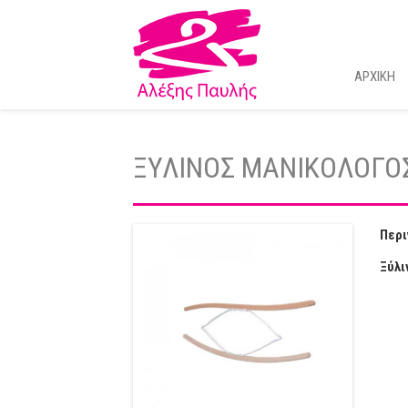
ΑΡΧΙΚΗ
ΞΥΛΙΝΟΣ ΜΑΝΙΚΟΛΟΓΟ
Περι
Ξύλι