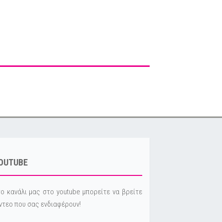
OUTUBE
ο κανάλι μας στο youtube μπορείτε να βρείτε
ντεο που σας ενδιαφέρουν!