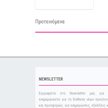
Προτεινόμενα
NEWSLETTER
Εγγραφείτε στο Newsletter μας για 
ενημερώνεστε για τη διάθεση νέων προϊόντ
και προσφορών, για ενημερώσεις, εξελίξεις 