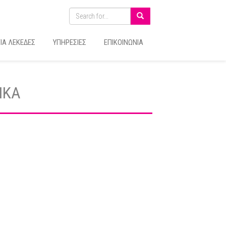
ΙΑ ΛΕΚΕΔΕΣ
ΥΠΗΡΕΣΙΕΣ
ΕΠΙΚΟΙΝΩΝΙΑ
ΙΚΑ