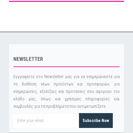
NEWSLETTER
Εγγραφείτε στο Newsletter μας για να ενημερώνεστε για
τη διάθεση νέων προϊόντων και προσφορών, για
ενημερώσεις, εξελίξεις και προτάσεις που αφορούν τον
κλάδο μας, όπως και χρήσιμες πληροφορίες και
συμβουλές για τα προβλήματα που αντιμετωπίζετε.
Subscribe Now