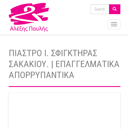
Toggle
navigati
ΠΙΑΣΤΡΟ Ι. ΣΦΙΓΚΤΗΡΑΣ
ΣΑΚΑΚΙΟΥ. | ΕΠΑΓΓΕΛΜΑΤΙΚΑ
ΑΠΟΡΡΥΠΑΝΤΙΚΑ