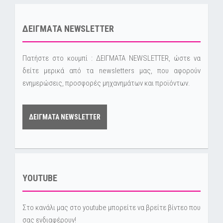
ΔΕΙΓΜΑΤΑ NEWSLETTER
Πατήστε στο κουμπί : ΔΕΙΓΜΑΤΑ NEWSLETTER, ώστε να
δείτε μερικά από τα newsletters μας, που αφορούν
ενημερώσεις, προσφορές μηχανημάτων και προϊόντων.
ΔΕΙΓΜΑΤΑ NEWSLETTER
YOUTUBE
Στο κανάλι μας στο youtube μπορείτε να βρείτε βίντεο που
σας ενδιαφέρουν!