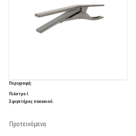
Περιγραφή:
Πιάστρο Ι.
Σφιγκτήρας σακακιού.
Προτεινόμενα