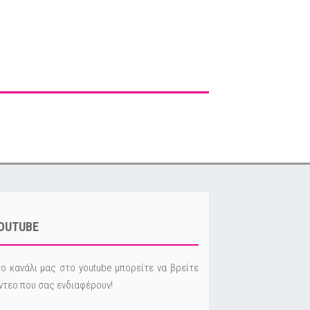
OUTUBE
ο κανάλι μας στο youtube μπορείτε να βρείτε
ντεο που σας ενδιαφέρουν!