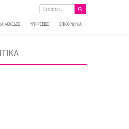
ΙΑ ΛΕΚΕΔΕΣ
ΥΠΗΡΕΣΙΕΣ
ΕΠΙΚΟΙΝΩΝΙΑ
ΝΤΙΚΑ