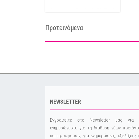
Προτεινόμενα
NEWSLETTER
Εγγραφείτε στο Newsletter μας για 
ενημερώνεστε για τη διάθεση νέων προϊόντ
και προσφορών, για ενημερώσεις, εξελίξεις 