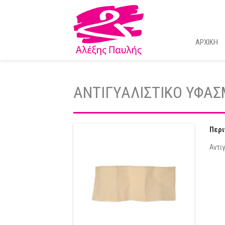
ΑΡΧΙΚΗ
ΑΝΤΙΓΥΑΛΙΣΤΙΚΟ ΥΦΑ
Περι
Αντι