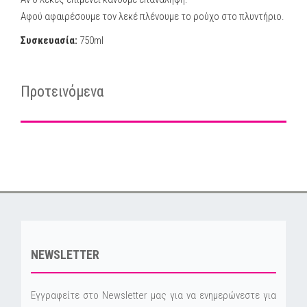
Αφού αφαιρέσουμε τον λεκέ πλένουμε το ρούχο στο πλυντήριο.
Συσκευασία:
750ml
Προτεινόμενα
NEWSLETTER
Εγγραφείτε στο Newsletter μας για να ενημερώνεστε για