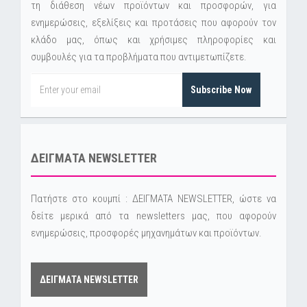
τη διάθεση νέων προϊόντων και προσφορών, για
ενημερώσεις, εξελίξεις και προτάσεις που αφορούν τον
κλάδο μας, όπως και χρήσιμες πληροφορίες και
συμβουλές για τα προβλήματα που αντιμετωπίζετε.
Subscribe Now
ΔΕΙΓΜΑΤΑ NEWSLETTER
Πατήστε στο κουμπί : ΔΕΙΓΜΑΤΑ NEWSLETTER, ώστε να
δείτε μερικά από τα newsletters μας, που αφορούν
ενημερώσεις, προσφορές μηχανημάτων και προϊόντων.
ΔΕΙΓΜΑΤΑ NEWSLETTER