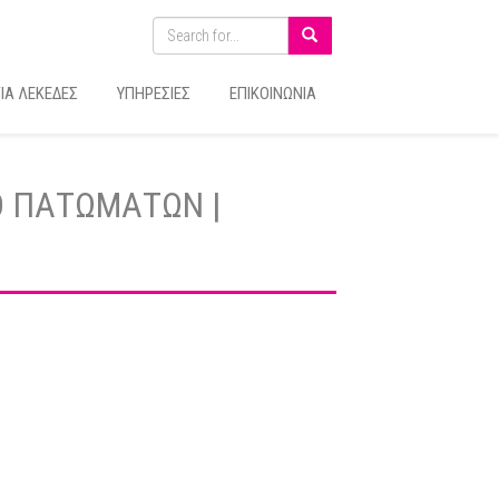
ΙΑ ΛΕΚΕΔΕΣ
ΥΠΗΡΕΣΙΕΣ
ΕΠΙΚΟΙΝΩΝΙΑ
ΡΟ ΠΑΤΩΜΑΤΩΝ |