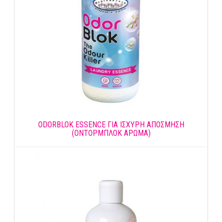
ODORBLOK ESSENCE ΓΙΑ ΙΣΧΥΡΗ ΑΠΟΣΜΗΣΗ
(ΟΝΤΟΡΜΠΛΟΚ ΑΡΩΜΑ)