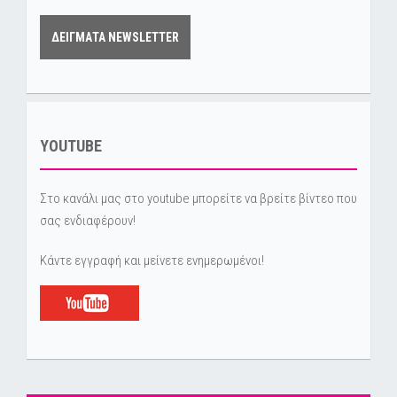
ΔΕΙΓΜΑΤΑ NEWSLETTER
YOUTUBE
Στο κανάλι μας στο youtube μπορείτε να βρείτε βίντεο που
σας ενδιαφέρουν!
Κάντε εγγραφή και μείνετε ενημερωμένοι!