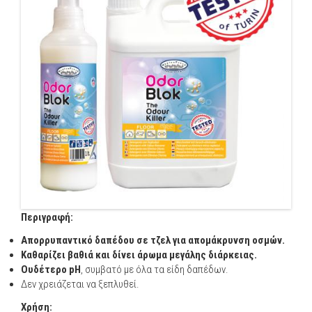
Περιγραφή:
Απορρυπαντικό δαπέδου σε τζελ για απομάκρυνση οσμών.
Καθαρίζει βαθιά και δίνει άρωμα μεγάλης διάρκειας.
Ουδέτερο pH
, συμβατό με όλα τα είδη δαπέδων.
Δεν χρειάζεται να ξεπλυθεί.
Χρήση: