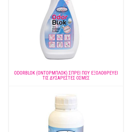
ODORBLOK (ΟΝΤΟΡΜΠΛΟΚ) ΣΠΡΕΙ ΠΟΥ ΕΞΟΛΟΘΡΕΥΕΙ
ΤΙΣ ΔΥΣΑΡΕΣΤΕΣ ΟΣΜΕΣ