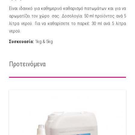
Είναι ιδανικό για καθημερινό καθαρισμό πατωμάτων και για να
αρωματίζει τον χώρο σας. Δοσολογία: 50 ml προϊόντος ανά 5
λίτρα νερού. Για να καθαρίσετε το παρκέ: 30 ml ανά 5 λίτρα
νερού.
Συσκευασία:
1kg & 5kg
Προτεινόμενα