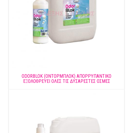
ODORBLOK (ΟΝΤΟΡΜΠΛΟΚ) ΑΠΟΡΡΥΠΑΝΤΙΚΟ
ΕΞΟΛΟΘΡΕΥΕΙ ΟΛΕΣ ΤΙΣ ΔΥΣΑΡΕΣΤΕΣ ΟΣΜΕΣ