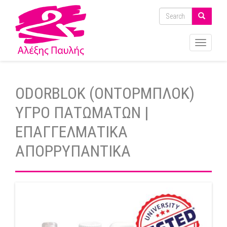
Toggle
navigati
ODORBLOK (ΟΝΤΟΡΜΠΛΟΚ)
ΥΓΡΟ ΠΑΤΩΜΑΤΩΝ |
ΕΠΑΓΓΕΛΜΑΤΙΚΑ
ΑΠΟΡΡΥΠΑΝΤΙΚΑ