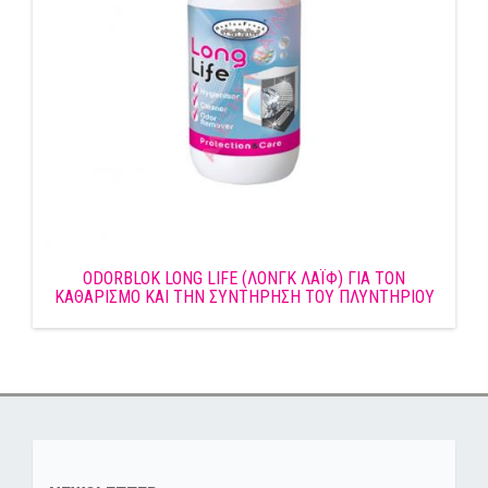
ODORBLOK LONG LIFE (ΛΟΝΓΚ ΛΑΪΦ) ΓΙΑ ΤΟΝ
ΚΑΘΑΡΙΣΜΟ ΚΑΙ ΤΗΝ ΣΥΝΤΗΡΗΣΗ ΤΟΥ ΠΛΥΝΤΗΡΙΟΥ