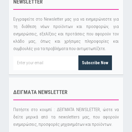
NEWSLETTER
Εγγραφείτε στο Newsletter μας για να ενημερώνεστε για
τη διάθεση νέων προϊόντων και προσφορών, για
ενημερώσεις, εξελίξεις και προτάσεις που αφορούν τον
κλάδο μας, όπως και χρήσιμες πληροφορίες και
συμβουλές για τα προβλήματα που αντιμετωπίζετε.
Subscribe Now
ΔΕΙΓΜΑΤΑ NEWSLETTER
Πατήστε στο κουμπί : ΔΕΙΓΜΑΤΑ NEWSLETTER, ώστε να
δείτε μερικά από τα newsletters μας, που αφορούν
ενημερώσεις, προσφορές μηχανημάτων και προϊόντων.