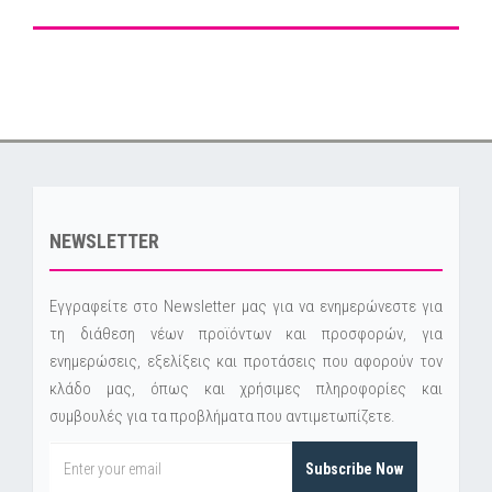
NEWSLETTER
Εγγραφείτε στο Newsletter μας για να ενημερώνεστε για
τη διάθεση νέων προϊόντων και προσφορών, για
ενημερώσεις, εξελίξεις και προτάσεις που αφορούν τον
κλάδο μας, όπως και χρήσιμες πληροφορίες και
συμβουλές για τα προβλήματα που αντιμετωπίζετε.
Subscribe Now