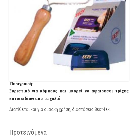
Περιγραφή:
Ξυριστικό για κόμπους και μπορεί να αφαιρέσει τρίχες
κατοικιδίων απο τα χαλιά.
Διατίθεται και για οικιακή χρήση, διαστάσεις 8εκ*4εκ.
Προτεινόμενα