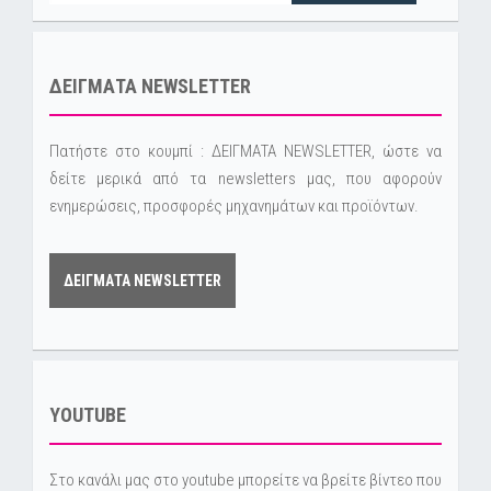
ΔΕΙΓΜΑΤΑ NEWSLETTER
Πατήστε στο κουμπί : ΔΕΙΓΜΑΤΑ NEWSLETTER, ώστε να
δείτε μερικά από τα newsletters μας, που αφορούν
ενημερώσεις, προσφορές μηχανημάτων και προϊόντων.
ΔΕΙΓΜΑΤΑ NEWSLETTER
YOUTUBE
Στο κανάλι μας στο youtube μπορείτε να βρείτε βίντεο που