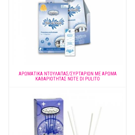
ΑΡΩΜΑΤΙΚΑ ΝΤΟΥΛΑΠΑΣ/ΣΥΡΤΑΡΙΩΝ ΜΕ ΑΡΩΜΑ
ΚΑΘΑΡΙΟΤΗΤΑΣ NOTE DI PULITO