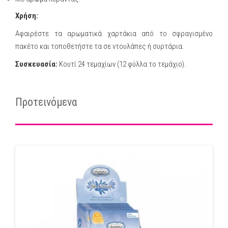
Χρήση:
Αφαιρέστε τα αρωματικά χαρτάκια από το σφραγισμένο
πακέτο και τοποθετήστε τα σε ντουλάπες ή συρτάρια.
Συσκευασία:
Κουτί 24 τεμαχίων (12 φύλλα το τεμάχιο).
Προτεινόμενα