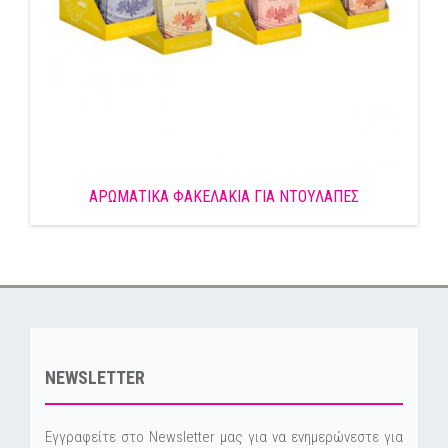
ΑΡΩΜΑΤΙΚΑ ΦΑΚΕΛΑΚΙΑ ΓΙΑ ΝΤΟΥΛΑΠΕΣ
NEWSLETTER
Εγγραφείτε στο Newsletter μας για να ενημερώνεστε για