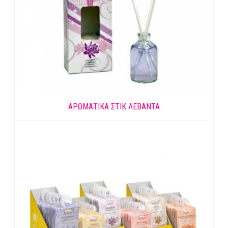
ΑΡΩΜΑΤΙΚΑ ΣΤΙΚ ΛΕΒΑΝΤΑ