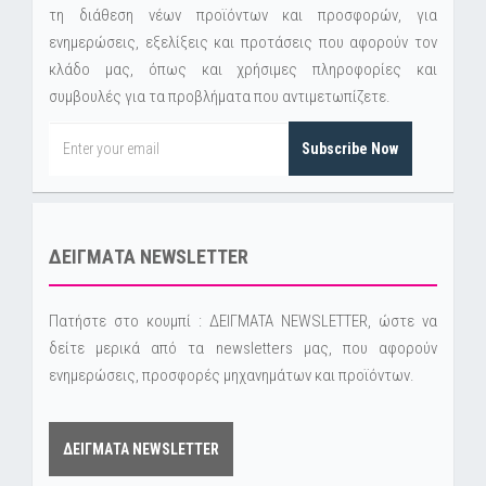
τη διάθεση νέων προϊόντων και προσφορών, για
ενημερώσεις, εξελίξεις και προτάσεις που αφορούν τον
κλάδο μας, όπως και χρήσιμες πληροφορίες και
συμβουλές για τα προβλήματα που αντιμετωπίζετε.
Subscribe Now
ΔΕΙΓΜΑΤΑ NEWSLETTER
Πατήστε στο κουμπί : ΔΕΙΓΜΑΤΑ NEWSLETTER, ώστε να
δείτε μερικά από τα newsletters μας, που αφορούν
ενημερώσεις, προσφορές μηχανημάτων και προϊόντων.
ΔΕΙΓΜΑΤΑ NEWSLETTER