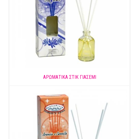
ΑΡΩΜΑΤΙΚΑ ΣΤΙΚ ΓΙΑΣΕΜΙ