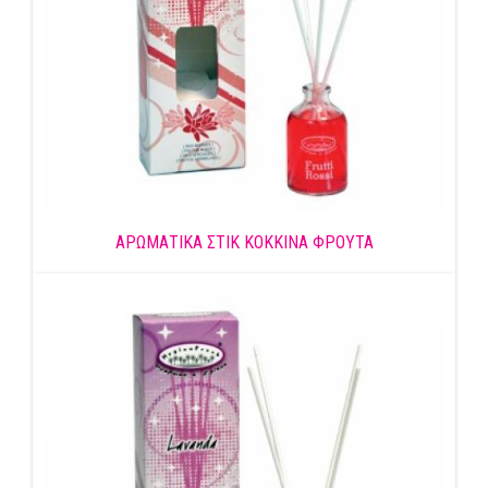
ΑΡΩΜΑΤΙΚΑ ΣΤΙΚ ΚΟΚΚΙΝΑ ΦΡΟΥΤΑ