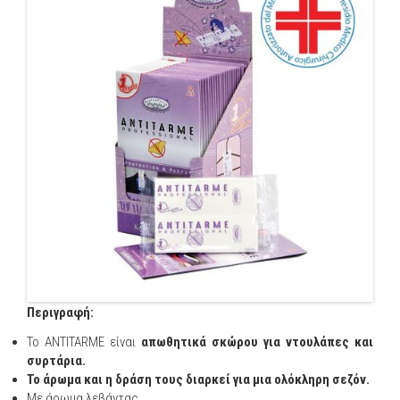
Περιγραφή:
Το ANTITARME είναι
απωθητικά σκώρου για ντουλάπες και
συρτάρια.
Το άρωμα και η δράση τους διαρκεί για μια ολόκληρη σεζόν.
Με άρωμα λεβάντας.