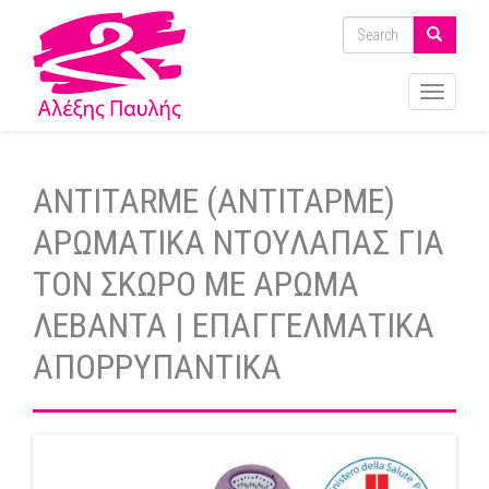
Toggle
navigati
ANTITARME (ΑΝΤΙΤΑΡΜΕ)
ΑΡΩΜΑΤΙΚΑ ΝΤΟΥΛΑΠΑΣ ΓΙΑ
ΤΟΝ ΣΚΩΡΟ ΜΕ ΑΡΩΜΑ
ΛΕΒΑΝΤΑ | ΕΠΑΓΓΕΛΜΑΤΙΚΑ
ΑΠΟΡΡΥΠΑΝΤΙΚΑ