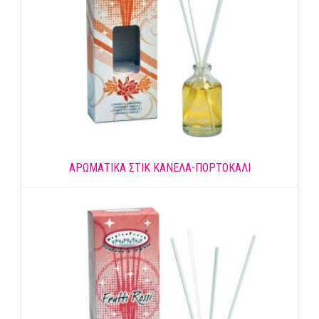
ΑΡΩΜΑΤΙΚΑ ΣΤΙΚ ΚΑΝΕΛΑ-ΠΟΡΤΟΚΑΛΙ