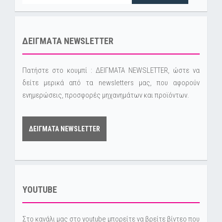
ΔΕΙΓΜΑΤΑ NEWSLETTER
Πατήστε στο κουμπί : ΔΕΙΓΜΑΤΑ NEWSLETTER, ώστε να
δείτε μερικά από τα newsletters μας, που αφορούν
ενημερώσεις, προσφορές μηχανημάτων και προϊόντων.
ΔΕΙΓΜΑΤΑ NEWSLETTER
YOUTUBE
Στο κανάλι μας στο youtube μπορείτε να βρείτε βίντεο που