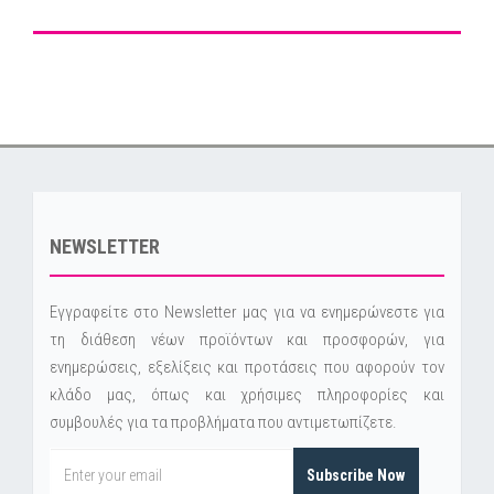
NEWSLETTER
Εγγραφείτε στο Newsletter μας για να ενημερώνεστε για
τη διάθεση νέων προϊόντων και προσφορών, για
ενημερώσεις, εξελίξεις και προτάσεις που αφορούν τον
κλάδο μας, όπως και χρήσιμες πληροφορίες και
συμβουλές για τα προβλήματα που αντιμετωπίζετε.
Subscribe Now