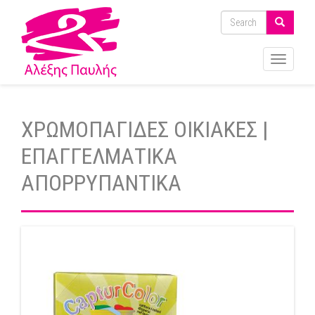
Toggle
navigati
ΧΡΩΜΟΠΑΓΙΔΕΣ ΟΙΚΙΑΚΕΣ |
ΕΠΑΓΓΕΛΜΑΤΙΚΑ
ΑΠΟΡΡΥΠΑΝΤΙΚΑ