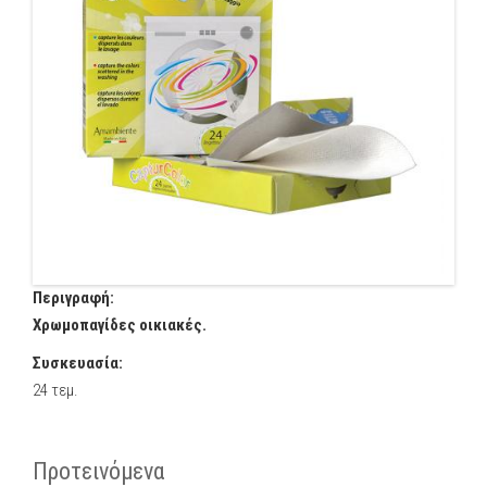
Περιγραφή:
Χρωμοπαγίδες οικιακές.
Συσκευασία:
24 τεμ.
Προτεινόμενα