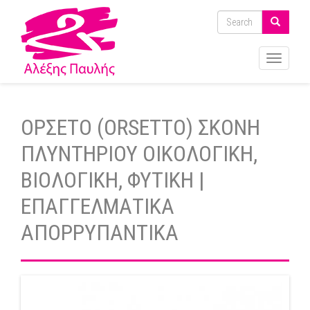
Toggle
navigati
ΟΡΣΕΤΟ (ORSETTO) ΣΚΟΝΗ
ΠΛΥΝΤΗΡΙΟΥ ΟΙΚΟΛΟΓΙΚΗ,
ΒΙΟΛΟΓΙΚΗ, ΦΥΤΙΚΗ |
ΕΠΑΓΓΕΛΜΑΤΙΚΑ
ΑΠΟΡΡΥΠΑΝΤΙΚΑ