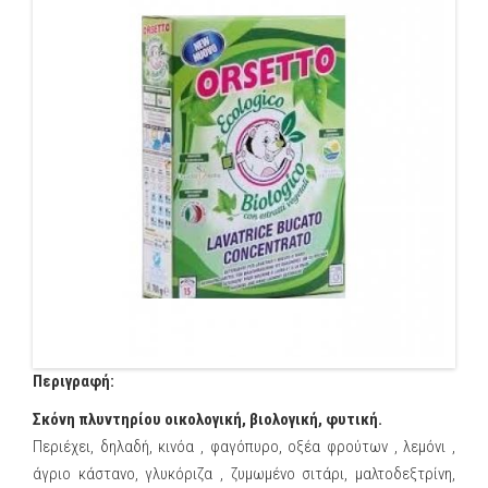
Περιγραφή:
Σκόνη πλυντηρίου οικολογική, βιολογική, φυτική.
Περιέχει, δηλαδή, κινόα , φαγόπυρο, οξέα φρούτων , λεμόνι ,
άγριο κάστανο, γλυκόριζα , ζυμωμένο σιτάρι, μαλτοδεξτρίνη,