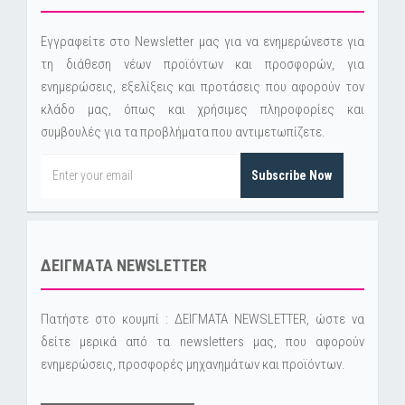
Εγγραφείτε στο Newsletter μας για να ενημερώνεστε για
τη διάθεση νέων προϊόντων και προσφορών, για
ενημερώσεις, εξελίξεις και προτάσεις που αφορούν τον
κλάδο μας, όπως και χρήσιμες πληροφορίες και
συμβουλές για τα προβλήματα που αντιμετωπίζετε.
Subscribe Now
ΔΕΙΓΜΑΤΑ NEWSLETTER
Πατήστε στο κουμπί : ΔΕΙΓΜΑΤΑ NEWSLETTER, ώστε να
δείτε μερικά από τα newsletters μας, που αφορούν
ενημερώσεις, προσφορές μηχανημάτων και προϊόντων.