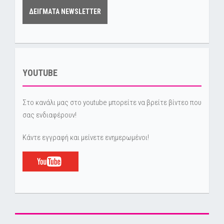
ΔΕΙΓΜΑΤΑ NEWSLETTER
YOUTUBE
Στο κανάλι μας στο youtube μπορείτε να βρείτε βίντεο που
σας ενδιαφέρουν!
Κάντε εγγραφή και μείνετε ενημερωμένοι!