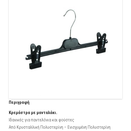
Περιγραφή
Κρεμάστρα με μανταλάκι.
Ιδανικές για παντελόνια και φούστες
Από Κρυσταλλική Πολυστερίνη – Ενισχυμένη Πολυστερίνη