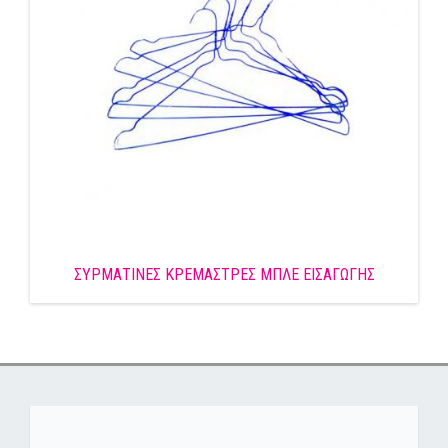
ΣΥΡΜΑΤΙΝΕΣ ΚΡΕΜΑΣΤΡΕΣ ΜΠΛΕ ΕΙΣΑΓΩΓΗΣ