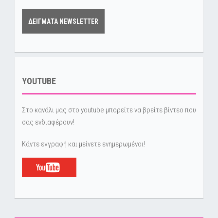
ΔΕΙΓΜΑΤΑ NEWSLETTER
YOUTUBE
Στο κανάλι μας στο youtube μπορείτε να βρείτε βίντεο που
σας ενδιαφέρουν!
Κάντε εγγραφή και μείνετε ενημερωμένοι!