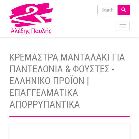
Toggle
navigati
ΚΡΕΜΑΣΤΡΑ ΜΑΝΤΑΛΑΚΙ ΓΙΑ
ΠΑΝΤΕΛΟΝΙΑ & ΦΟΥΣΤΕΣ -
ΕΛΛΗΝΙΚΟ ΠΡΟΪΟΝ |
ΕΠΑΓΓΕΛΜΑΤΙΚΑ
ΑΠΟΡΡΥΠΑΝΤΙΚΑ