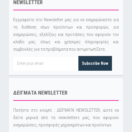
NEWSLETTER
Εγγραφείτε στο Newsletter μας για να ενημερώνεστε για
τη διάθεση νέων προϊόντων και προσφορών, για
ενημερώσεις, εξελίξεις και προτάσεις που αφορούν τον
κλάδο μας, όπως και χρήσιμες πληροφορίες και
συμβουλές για τα προβλήματα που αντιμετωπίζετε.
Subscribe Now
ΔΕΙΓΜΑΤΑ NEWSLETTER
Πατήστε στο κουμπί : ΔΕΙΓΜΑΤΑ NEWSLETTER, ώστε να
δείτε μερικά από τα newsletters μας, που αφορούν
ενημερώσεις, προσφορές μηχανημάτων και προϊόντων.