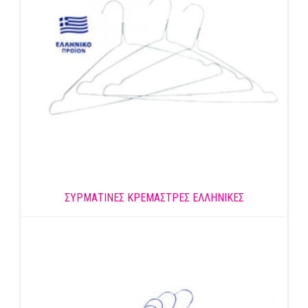
ΣΥΡΜΑΤΙΝΕΣ ΚΡΕΜΑΣΤΡΕΣ ΕΛΛΗΝΙΚΕΣ