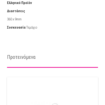
Ελληνικό Προϊόν
Διαστάσεις
360 x 9mm
Συσκευασία
Τεμάχιο
Προτεινόμενα