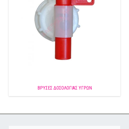
ΒΡΥΣΕΣ ΔΟΣΟΛΟΓΙΑΣ ΥΓΡΩΝ