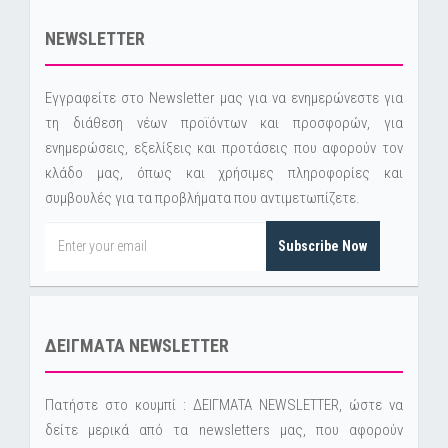
NEWSLETTER
Εγγραφείτε στο Newsletter μας για να ενημερώνεστε για
τη διάθεση νέων προϊόντων και προσφορών, για
ενημερώσεις, εξελίξεις και προτάσεις που αφορούν τον
κλάδο μας, όπως και χρήσιμες πληροφορίες και
συμβουλές για τα προβλήματα που αντιμετωπίζετε.
Subscribe Now
ΔΕΙΓΜΑΤΑ NEWSLETTER
Πατήστε στο κουμπί : ΔΕΙΓΜΑΤΑ NEWSLETTER, ώστε να
δείτε μερικά από τα newsletters μας, που αφορούν