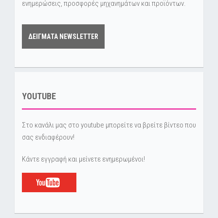
ενημερώσεις, προσφορές μηχανημάτων και προϊόντων.
ΔΕΙΓΜΑΤΑ NEWSLETTER
YOUTUBE
Στο κανάλι μας στο youtube μπορείτε να βρείτε βίντεο που
σας ενδιαφέρουν!
Κάντε εγγραφή και μείνετε ενημερωμένοι!