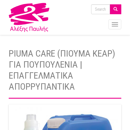
Toggle
navigati
PIUMA CARE (ΠΙΟΥΜΑ ΚΕΑΡ)
ΓΙΑ ΠΟΥΠΟΥΛΕΝΙΑ |
ΕΠΑΓΓΕΛΜΑΤΙΚΑ
ΑΠΟΡΡΥΠΑΝΤΙΚΑ