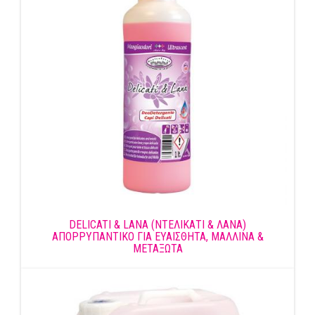
DELICATI & LANA (ΝΤΕΛΙΚΑΤΙ & ΛΑΝΑ)
AΠΟΡΡΥΠΑΝΤΙΚΟ ΓΙΑ ΕΥΑΙΣΘΗΤΑ, ΜΑΛΛΙΝΑ &
ΜΕΤΑΞΩΤΑ