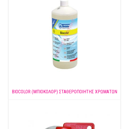
BIOCOLOR (ΜΠΙΟΚΟΛΟΡ) ΣΤΑΘΕΡΟΠΟΙΗΤΗΣ ΧΡΩΜΑΤΩΝ