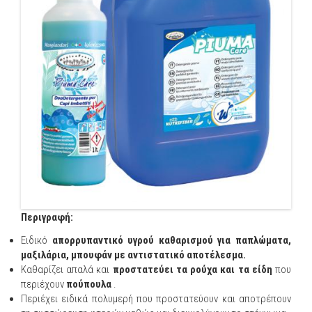
Περιγραφή:
Ειδικό
απορρυπαντικό υγρού καθαρισμού για παπλώματα,
μαξιλάρια, μπουφάν με αντιστατικό αποτέλεσμα.
Καθαρίζει απαλά και
προστατεύει τα ρούχα και τα είδη
που
περιέχουν
πούπουλα
.
Περιέχει ειδικά πολυμερή που προστατεύουν και αποτρέπουν