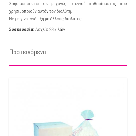
Χρησιμοποιείται σε μηχανές στεγνού καθαρίσματος που
χρησιμοποιούν αυτόν τον διαλύτη.
Να μη γίνει ανάμιξη με άλλους διαλύτες.
Συσκευασία:
Δοχείο 23 κιλών.
Προτεινόμενα