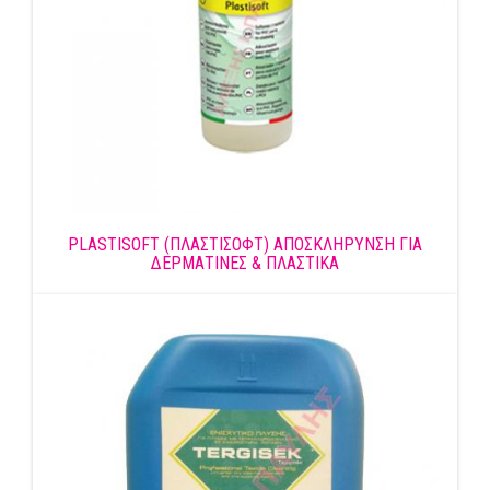
PLASTISOFT (ΠΛΑΣΤΙΣΟΦΤ) ΑΠΟΣΚΛΗΡΥΝΣΗ ΓΙΑ
ΔΕΡΜΑΤΙΝΕΣ & ΠΛΑΣΤΙΚΑ