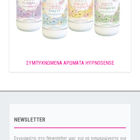
ΣΥΜΠΥΚΝΩΜΕΝΑ ΑΡΩΜΑΤΑ HYPNOSENSE
NEWSLETTER
Εγγραφείτε στο Newsletter μας για να ενημερώνεστε για