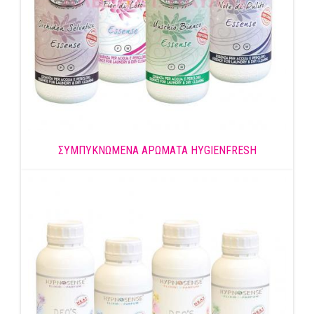
ΣΥΜΠΥΚΝΩΜΕΝΑ ΑΡΩΜΑΤΑ HYGIENFRESH