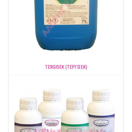
TERGISEK (ΤΕΡΓΙΣΕΚ)