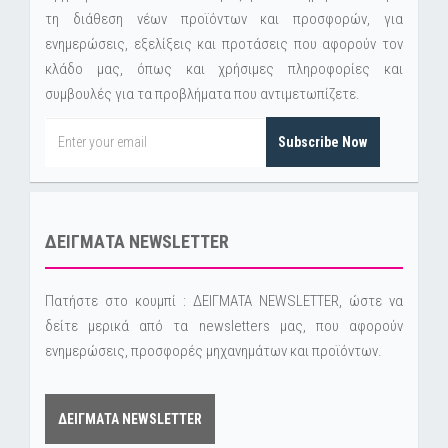
τη διάθεση νέων προϊόντων και προσφορών, για
ενημερώσεις, εξελίξεις και προτάσεις που αφορούν τον
κλάδο μας, όπως και χρήσιμες πληροφορίες και
συμβουλές για τα προβλήματα που αντιμετωπίζετε.
Subscribe Now
ΔΕΙΓΜΑΤΑ NEWSLETTER
Πατήστε στο κουμπί : ΔΕΙΓΜΑΤΑ NEWSLETTER, ώστε να
δείτε μερικά από τα newsletters μας, που αφορούν
ενημερώσεις, προσφορές μηχανημάτων και προϊόντων.
ΔΕΙΓΜΑΤΑ NEWSLETTER