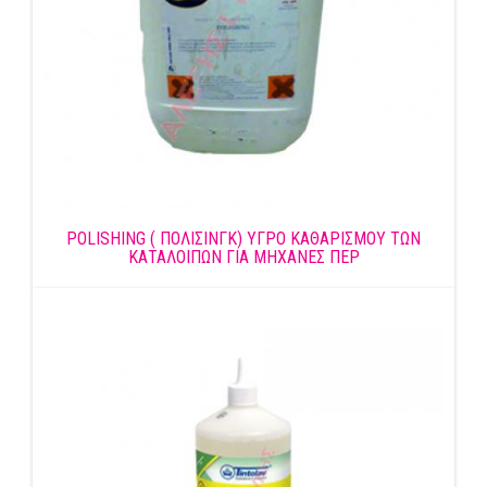
POLISHING ( ΠΟΛΙΣΙΝΓΚ) ΥΓΡΟ ΚΑΘΑΡΙΣΜΟΥ ΤΩΝ
ΚΑΤΑΛΟΙΠΩΝ ΓΙΑ ΜΗΧΑΝΕΣ ΠΕΡ