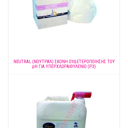
NEUTRAL (ΝΟΥΤΡΑΛ) ΣΚΟΝΗ ΟΥΔΕΤΕΡΟΠΟΙΗΣΗΣ ΤΟΥ
pH ΓΙΑ ΥΠΕΡΧΛΩΡΑΙΘΥΛΕΝΙΟ (P3)