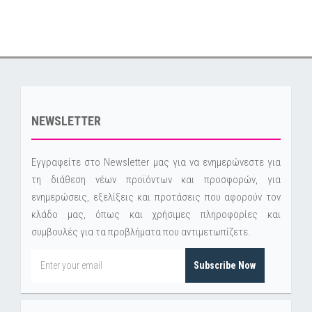
NEWSLETTER
Εγγραφείτε στο Newsletter μας για να ενημερώνεστε για
τη διάθεση νέων προϊόντων και προσφορών, για
ενημερώσεις, εξελίξεις και προτάσεις που αφορούν τον
κλάδο μας, όπως και χρήσιμες πληροφορίες και
συμβουλές για τα προβλήματα που αντιμετωπίζετε.
Subscribe Now