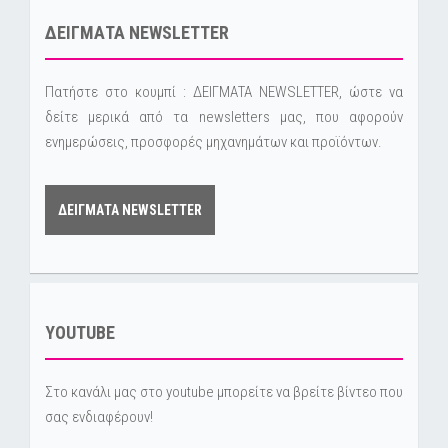
ΔΕΙΓΜΑΤΑ NEWSLETTER
Πατήστε στο κουμπί : ΔΕΙΓΜΑΤΑ NEWSLETTER, ώστε να
δείτε μερικά από τα newsletters μας, που αφορούν
ενημερώσεις, προσφορές μηχανημάτων και προϊόντων.
ΔΕΙΓΜΑΤΑ NEWSLETTER
YOUTUBE
Στο κανάλι μας στο youtube μπορείτε να βρείτε βίντεο που
σας ενδιαφέρουν!