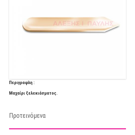
Περιγραφλη :
Μαχαίρι ξελεκιάσματος.
Προτεινόμενα