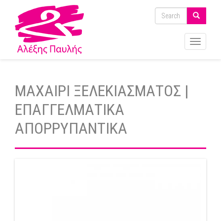
Toggle
navigati
ΜΑΧΑΙΡΙ ΞΕΛΕΚΙΑΣΜΑΤΟΣ |
ΕΠΑΓΓΕΛΜΑΤΙΚΑ
ΑΠΟΡΡΥΠΑΝΤΙΚΑ