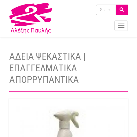
Toggle
navigati
ΑΔΕΙΑ ΨΕΚΑΣΤΙΚΑ |
ΕΠΑΓΓΕΛΜΑΤΙΚΑ
ΑΠΟΡΡΥΠΑΝΤΙΚΑ