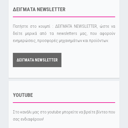
ΔΕΙΓΜΑΤΑ NEWSLETTER
Πατήστε στο κουμπί : ΔΕΙΓΜΑΤΑ NEWSLETTER, ώστε να
δείτε μερικά από τα newsletters μας, που αφορούν
ενημερώσεις, προσφορές μηχανημάτων και προϊόντων.
ΔΕΙΓΜΑΤΑ NEWSLETTER
YOUTUBE
Στο κανάλι μας στο youtube μπορείτε να βρείτε βίντεο που
σας ενδιαφέρουν!