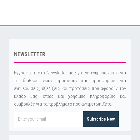
NEWSLETTER
Εγγραφείτε στο Newsletter μας για να ενημερώνεστε για
τη διάθεση νέων προϊόντων και προσφορών, για
ενημερώσεις, εξελίξεις και προτάσεις που αφορούν τον
κλάδο μας, όπως και χρήσιμες πληροφορίες και
συμβουλές για τα προβλήματα που αντιμετωπίζετε.
Subscribe Now