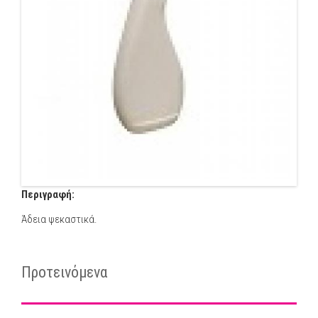
Περιγραφή:
Άδεια ψεκαστικά.
Προτεινόμενα