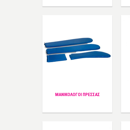
ΜΑΝΙΚΟΛΟΓΟΙ ΠΡΕΣΣΑΣ