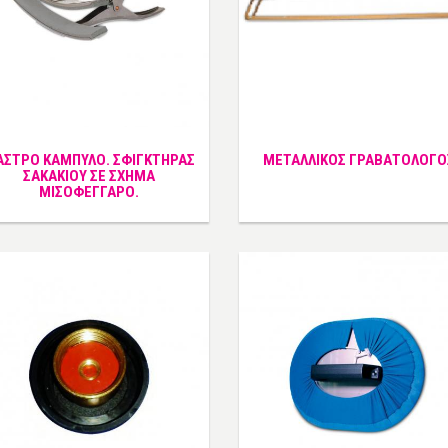
ΑΣΤΡΟ ΚΑΜΠΥΛΟ. ΣΦΙΓΚΤΗΡΑΣ
ΜΕΤΑΛΛΙΚΟΣ ΓΡΑΒΑΤΟΛΟΓΟ
ΣΑΚΑΚΙΟΥ ΣΕ ΣΧΗΜΑ
ΜΙΣΟΦΕΓΓΑΡΟ.