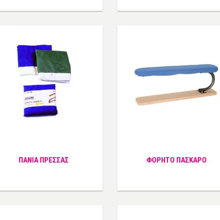
ΠΑΝΙΑ ΠΡΕΣΣΑΣ
ΦΟΡΗΤΟ ΠΑΣΚΑΡΟ