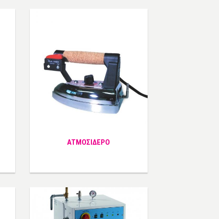
ΑΤΜΟΣΙΔΕΡΟ