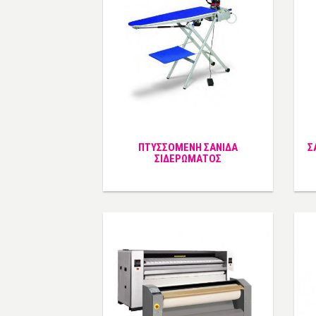
ΠΤΥΣΣΟΜΕΝΗ ΣΑΝΙΔΑ
Σ
ΣΙΔΕΡΩΜΑΤΟΣ