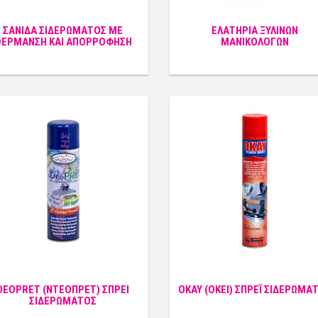
ΣΑΝΙΔΑ ΣΙΔΕΡΩΜΑΤΟΣ ΜΕ
ΕΛΑΤΗΡΙΑ ΞΥΛΙΝΩΝ
ΘΕΡΜΑΝΣΗ ΚΑΙ ΑΠΟΡΡΟΦΗΣΗ
ΜΑΝΙΚΟΛΟΓΩΝ
DEOPRET (ΝΤΕΟΠΡΕΤ) ΣΠΡΕΙ
OKAY (ΟΚΕΙ) ΣΠΡΕΪ ΣΙΔΕΡΩΜΑ
ΣΙΔΕΡΩΜΑΤΟΣ