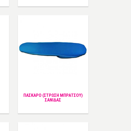
ΠΑΣΚΑΡΟ (ΣΤΡΩΣΗ ΜΠΡΑΤΣΟΥ)
ΣΑΝΙΔΑΣ