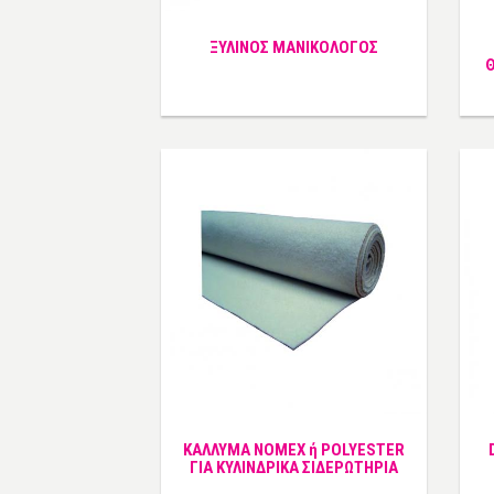
ΞΥΛΙΝΟΣ ΜΑΝΙΚΟΛΟΓΟΣ
ΚΑΛΛΥΜΑ NOMEX ή POLYESTER
ΓΙΑ ΚΥΛΙΝΔΡΙΚΑ ΣΙΔΕΡΩΤΗΡΙΑ