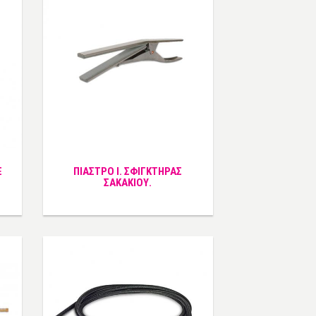
Ε
ΠΙΑΣΤΡΟ Ι. ΣΦΙΓΚΤΗΡΑΣ
ΣΑΚΑΚΙΟΥ.