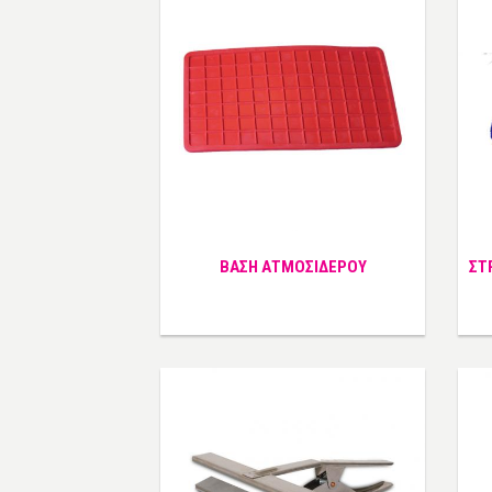
ΒΑΣΗ ΑΤΜΟΣΙΔΕΡΟΥ
ΣΤ