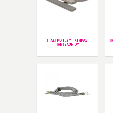
ΠΙΑΣΤΡΟ Τ. ΣΦΙΓΚΤΗΡΑΣ
ΠΙ
ΠΑΝΤΕΛΟΝΙΟΥ