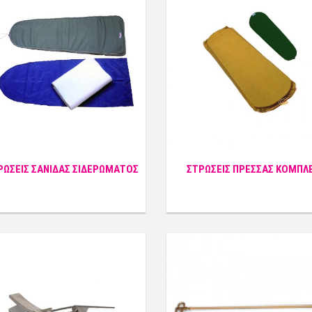
ΡΩΣΕΙΣ ΣΑΝΙΔΑΣ ΣΙΔΕΡΩΜΑΤΟΣ
ΣΤΡΩΣΕΙΣ ΠΡΕΣΣΑΣ ΚΟΜΠΛ