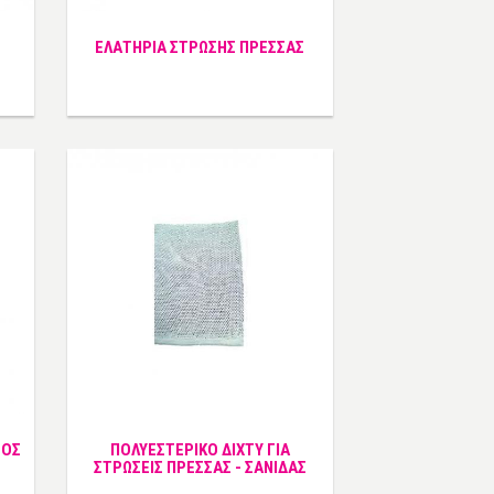
ΕΛΑΤΗΡΙΑ ΣΤΡΩΣΗΣ ΠΡΕΣΣΑΣ
ΤΟΣ
ΠΟΛΥΕΣΤΕΡΙΚΟ ΔΙΧΤΥ ΓΙΑ
ΣΤΡΩΣΕΙΣ ΠΡΕΣΣΑΣ - ΣΑΝΙΔΑΣ