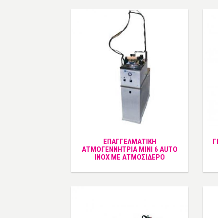
ΕΠΑΓΓΕΛΜΑΤΙΚΗ
Γ
ΑΤΜΟΓΕΝΝΗΤΡΙΑ MINI 6 AUTO
INOX ΜΕ ΑΤΜΟΣΙΔΕΡΟ