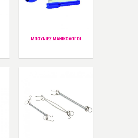
ΜΠΟΥΝΙΕΣ ΜΑΝΙΚΟΛΟΓΟΙ