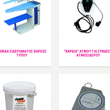
ΑΝΙΔΑ ΣΙΔΕΡΩΜΑΤΟΣ ΒΑΡΕΩΣ
"ΚΑΡΔΙΑ" ΑΤΜΟΥ ΓΙΑ ΣΥΝΔΕ
ΤΥΠΟΥ
ΑΤΜΟΣΙΔΕΡΟΥ