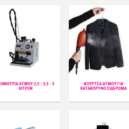
ΕΝΝΗΤΡΙΑ ΑΤΜΟΥ 2,5 - 3,5 - 5
ΒΟΥΡΤΣΑ ΑΤΜΟΥ ΓΙΑ
ΛΙΤΡΩΝ
ΚΑΤΑΚΟΡΥΦΟ ΣΙΔΕΡΩΜΑ