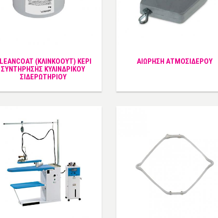
LEANCOAT (ΚΛΙΝΚΟΟΥΤ) ΚΕΡΙ
ΑΙΩΡΗΣΗ ΑΤΜΟΣΙΔΕΡΟΥ
ΣΥΝΤΗΡΗΣΗΣ ΚΥΛΙΝΔΡΙΚΟΥ
ΣΙΔΕΡΩΤΗΡΙΟΥ