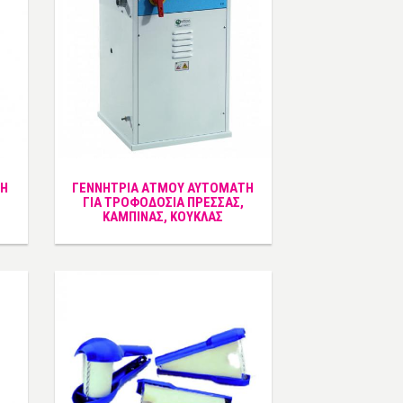
ΣΗ
ΓΕΝΝΗΤΡΙΑ ΑΤΜΟΥ ΑΥΤΟΜΑΤΗ
ΓΙΑ ΤΡΟΦΟΔΟΣΙΑ ΠΡΕΣΣΑΣ,
ΚΑΜΠΙΝΑΣ, ΚΟΥΚΛΑΣ