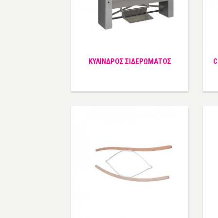
ΚΥΛΙΝΔΡΟΣ ΣΙΔΕΡΩΜΑΤΟΣ
C