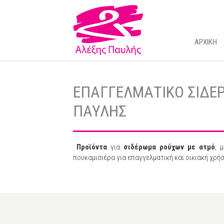
ΑΡΧΙΚΗ
ΕΠΑΓΓΕΛΜΑΤΙΚΟ ΣΙΔΕ
ΠΑΥΛΗΣ
Προϊόντα
για
σιδέρωμα ρούχων με ατμό
, 
πουκαμισιέρα για επαγγελματική και οικιακή χρήσ