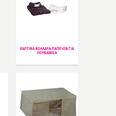
ΧΑΡΤΙΝΑ ΚΟΛΛΑΡΑ ΠΑΠΙΓΙΟΝ ΓΙΑ
ΠΟΥΚΑΜΙΣΑ