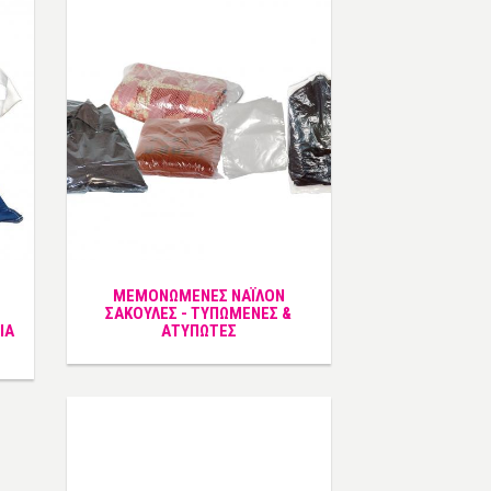
ΜΕΜΟΝΩΜΕΝΕΣ ΝΑΪΛΟΝ
ΣΑΚΟΥΛΕΣ - ΤΥΠΩΜΕΝΕΣ &
ΙΑ
ΑΤΥΠΩΤΕΣ