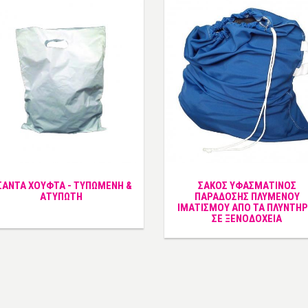
ΣΑΝΤΑ ΧΟΥΦΤΑ - ΤΥΠΩΜΕΝΗ &
ΣΑΚΟΣ ΥΦΑΣΜΑΤΙΝΟΣ
ΑΤΥΠΩΤΗ
ΠΑΡΑΔΟΣΗΣ ΠΛΥΜΕΝΟΥ
ΙΜΑΤΙΣΜΟΥ ΑΠΟ ΤΑ ΠΛΥΝΤΗΡ
ΣΕ ΞΕΝΟΔΟΧΕΙΑ