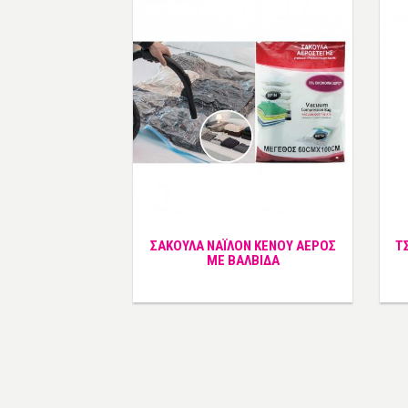
ΣΑΚΟΥΛΑ ΝΑΪΛΟΝ ΚΕΝΟΥ ΑΕΡΟΣ
Τ
ΜΕ ΒΑΛΒΙΔΑ