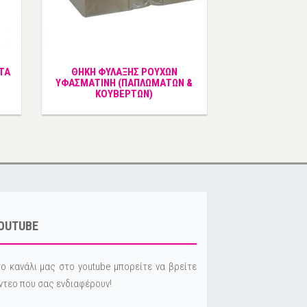
ΤΑ
ΘΗΚΗ ΦΥΛΑΞΗΣ ΡΟΥΧΩΝ
ΥΦΑΣΜΑΤΙΝΗ (ΠΑΠΛΩΜΑΤΩΝ &
ΚΟΥΒΕΡΤΩΝ)
OUTUBE
ο κανάλι μας στο youtube μπορείτε να βρείτε
ντεο που σας ενδιαφέρουν!