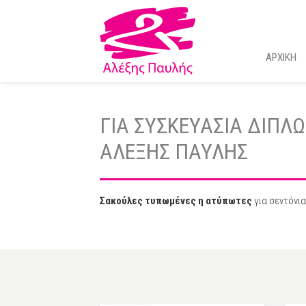
ΑΡΧΙΚΗ
ΓΙΑ ΣΥΣΚΕΥΑΣΙΑ ΔΙΠΛ
ΑΛΕΞΗΣ ΠΑΥΛΗΣ
Σακούλες τυπωμένες η ατύπωτες
για σεντόνια