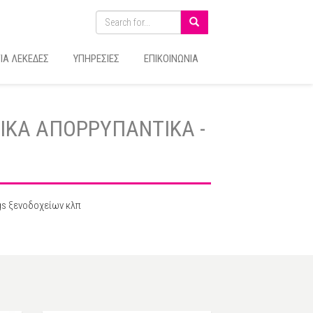
ΙΑ ΛΕΚΕΔΕΣ
ΥΠΗΡΕΣΙΕΣ
ΕΠΙΚΟΙΝΩΝΙΑ
ΙΚΑ ΑΠΟΡΡΥΠΑΝΤΙΚΑ -
ags ξενοδοχείων κλπ