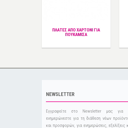
ΠΛΑΤΕΣ ΑΠΟ ΧΑΡΤΟΝΙ ΓΙΑ
ΠΟΥΚΑΜΙΣΑ
NEWSLETTER
Εγγραφείτε στο Newsletter μας για 
ενημερώνεστε για τη διάθεση νέων προϊόντ
και προσφορών, για ενημερώσεις, εξελίξεις 