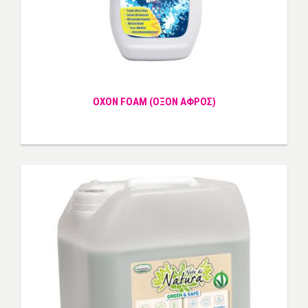
OXON FOAM (ΟΞΟΝ ΑΦΡΟΣ)