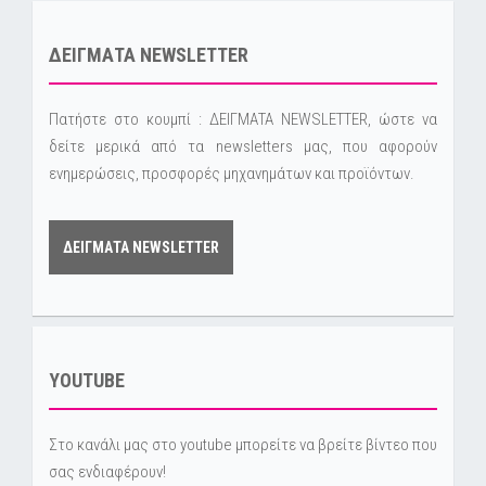
ΔΕΙΓΜΑΤΑ NEWSLETTER
Πατήστε στο κουμπί : ΔΕΙΓΜΑΤΑ NEWSLETTER, ώστε να
δείτε μερικά από τα newsletters μας, που αφορούν
ενημερώσεις, προσφορές μηχανημάτων και προϊόντων.
ΔΕΙΓΜΑΤΑ NEWSLETTER
YOUTUBE
Στο κανάλι μας στο youtube μπορείτε να βρείτε βίντεο που
σας ενδιαφέρουν!