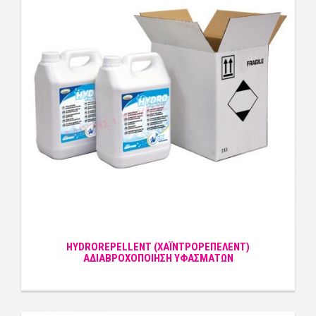
HYDROREPELLENT (XAΪΝΤΡΟΡΕΠΕΛΕΝΤ)
ΑΔΙΑΒΡΟΧΟΠΟΙΗΣΗ ΥΦΑΣΜΑΤΩΝ