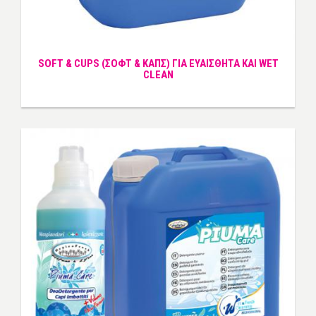
SOFT & CUPS (ΣΟΦΤ & ΚΑΠΣ) ΓΙΑ ΕΥΑΙΣΘΗΤΑ ΚΑΙ WET
CLEAN