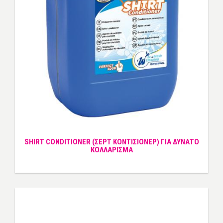
SHIRT CONDITIONER (ΣΕΡΤ ΚΟΝΤΙΣΙΟΝΕΡ) ΓΙΑ ΔΥΝΑΤΟ
ΚΟΛΛΑΡΙΣΜΑ