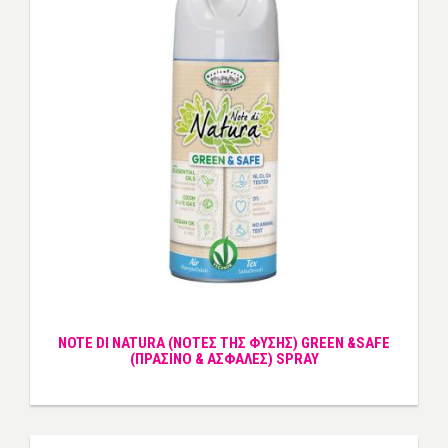
NOTE DI NATURA (ΝΟΤΕΣ ΤΗΣ ΦΥΣΗΣ) GREEN &SAFE
(ΠΡΑΣΙΝΟ & ΑΣΦΑΛΕΣ) SPRAY