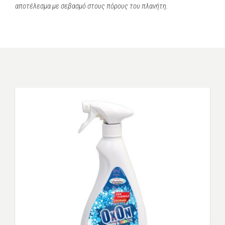
αποτέλεσμα με σεβασμό στους πόρους του πλανήτη.