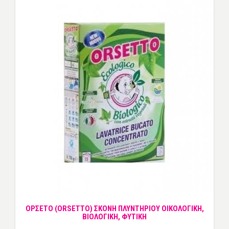
ΟΡΣΕΤΟ (ORSETTO) ΣΚΟΝΗ ΠΛΥΝΤΗΡΙΟΥ ΟΙΚΟΛΟΓΙΚΗ,
ΒΙΟΛΟΓΙΚΗ, ΦΥΤΙΚΗ