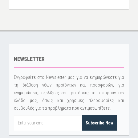
NEWSLETTER
Εγγραφείτε στο Newsletter μας για να ενημερώνεστε για
τη διάθεση νέων προϊόντων και προσφορών, για
ενημερώσεις, εξελίξεις και προτάσεις που αφορούν τον
κλάδο μας, όπως και χρήσιμες πληροφορίες και
συμβουλές για τα προβλήματα που αντιμετωπίζετε.
Subscribe Now